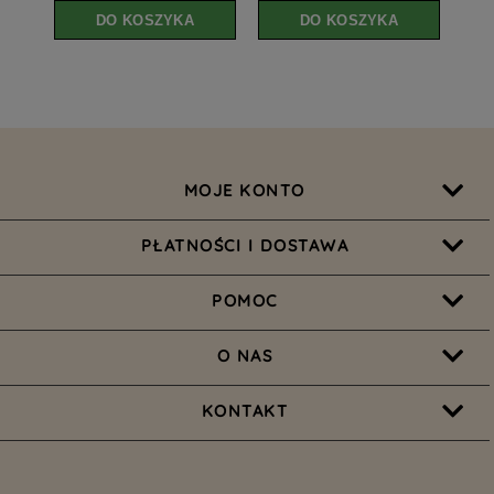
DO KOSZYKA
DO KOSZYKA
MOJE KONTO
PŁATNOŚCI I DOSTAWA
POMOC
O NAS
KONTAKT