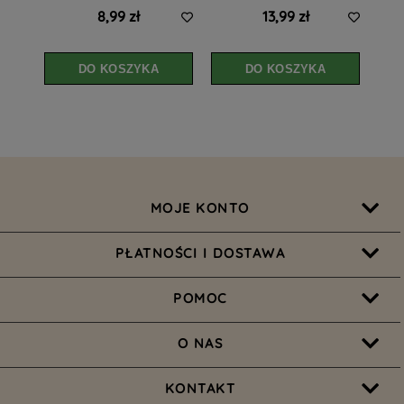
8,99 zł
13,99 zł
DO KOSZYKA
DO KOSZYKA
MOJE KONTO
PŁATNOŚCI I DOSTAWA
POMOC
O NAS
KONTAKT