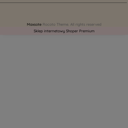
Maxsote
Rocoto Theme. All rights reserved
Sklep internetowy Shoper Premium