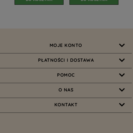
MOJE KONTO
PŁATNOŚCI I DOSTAWA
POMOC
O NAS
KONTAKT