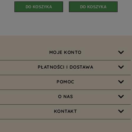
DO KOSZYKA
DO KOSZYKA
MOJE KONTO
PŁATNOŚCI I DOSTAWA
POMOC
O NAS
KONTAKT