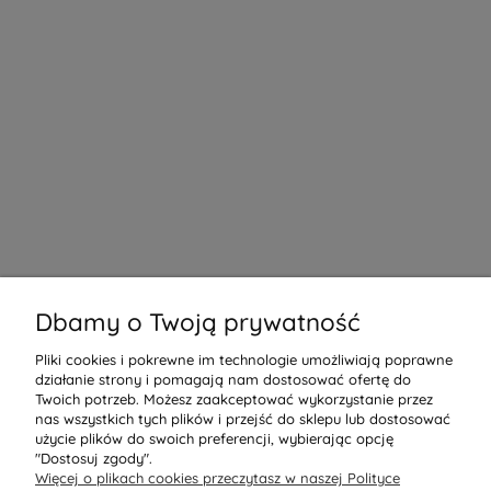
Dbamy o Twoją prywatność
Pliki cookies i pokrewne im technologie umożliwiają poprawne
działanie strony i pomagają nam dostosować ofertę do
Twoich potrzeb. Możesz zaakceptować wykorzystanie przez
nas wszystkich tych plików i przejść do sklepu lub dostosować
użycie plików do swoich preferencji, wybierając opcję
"Dostosuj zgody".
Więcej o plikach cookies przeczytasz w naszej Polityce