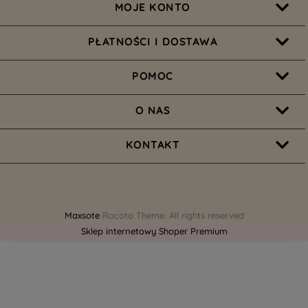
MOJE KONTO
PŁATNOŚCI I DOSTAWA
POMOC
O NAS
KONTAKT
Maxsote
Rocoto Theme. All rights reserved
Sklep internetowy Shoper Premium