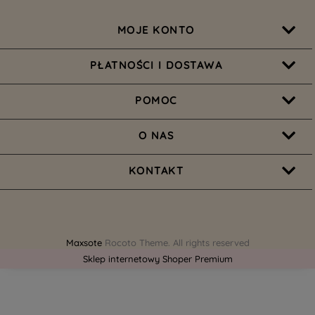
MOJE KONTO
PŁATNOŚCI I DOSTAWA
POMOC
O NAS
KONTAKT
Maxsote
Rocoto Theme. All rights reserved
Sklep internetowy Shoper Premium