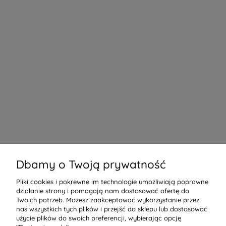
Dbamy o Twoją prywatność
Pliki cookies i pokrewne im technologie umożliwiają poprawne
działanie strony i pomagają nam dostosować ofertę do
Twoich potrzeb. Możesz zaakceptować wykorzystanie przez
nas wszystkich tych plików i przejść do sklepu lub dostosować
użycie plików do swoich preferencji, wybierając opcję