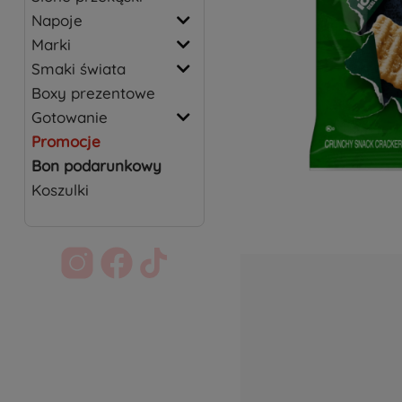
Napoje
Marki
Smaki świata
Boxy prezentowe
Gotowanie
Promocje
Bon podarunkowy
Koszulki