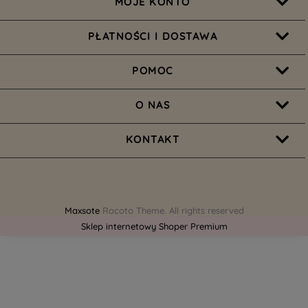
MOJE KONTO
PŁATNOŚCI I DOSTAWA
POMOC
O NAS
KONTAKT
Maxsote
Rocoto Theme. All rights reserved
Sklep internetowy Shoper Premium