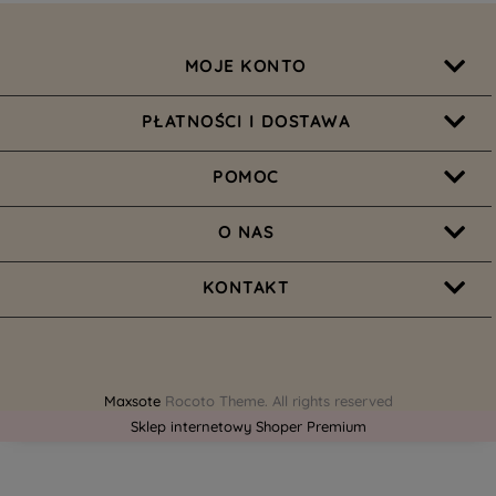
MOJE KONTO
PŁATNOŚCI I DOSTAWA
POMOC
O NAS
KONTAKT
Maxsote
Rocoto Theme. All rights reserved
Sklep internetowy Shoper Premium