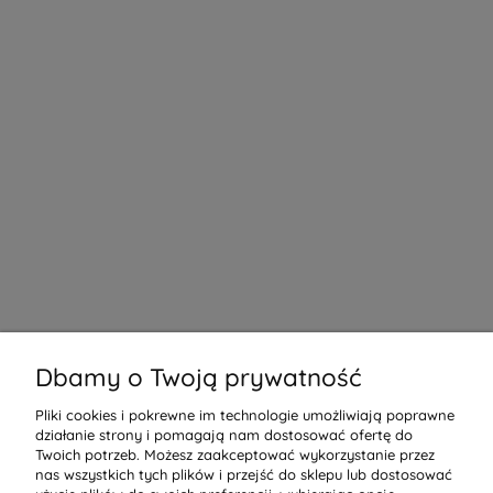
Dbamy o Twoją prywatność
Pliki cookies i pokrewne im technologie umożliwiają poprawne
działanie strony i pomagają nam dostosować ofertę do
Twoich potrzeb. Możesz zaakceptować wykorzystanie przez
nas wszystkich tych plików i przejść do sklepu lub dostosować