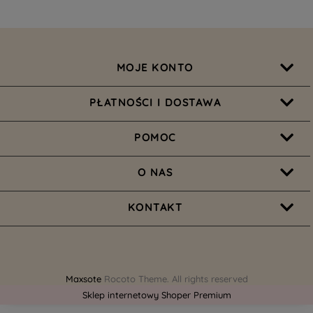
MOJE KONTO
PŁATNOŚCI I DOSTAWA
POMOC
O NAS
KONTAKT
Maxsote
Rocoto Theme. All rights reserved
Sklep internetowy Shoper Premium