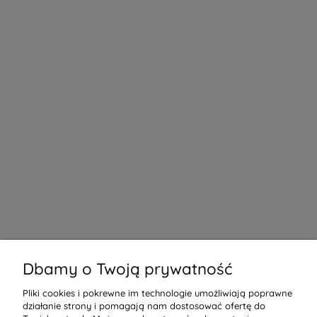
Dbamy o Twoją prywatność
Pliki cookies i pokrewne im technologie umożliwiają poprawne
działanie strony i pomagają nam dostosować ofertę do