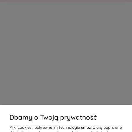
Dbamy o Twoją prywatność
Pliki cookies i pokrewne im technologie umożliwiają poprawne