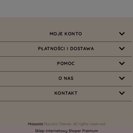
MOJE KONTO
PŁATNOŚCI I DOSTAWA
POMOC
O NAS
KONTAKT
Maxsote
Rocoto Theme. All rights reserved
Sklep internetowy Shoper Premium