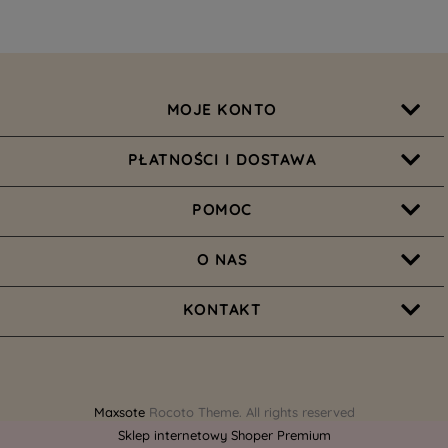
MOJE KONTO
PŁATNOŚCI I DOSTAWA
POMOC
O NAS
KONTAKT
Maxsote
Rocoto Theme. All rights reserved
Sklep internetowy Shoper Premium