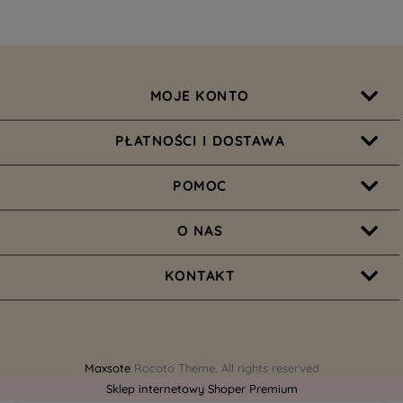
MOJE KONTO
PŁATNOŚCI I DOSTAWA
POMOC
O NAS
KONTAKT
Maxsote
Rocoto Theme. All rights reserved
Sklep internetowy Shoper Premium