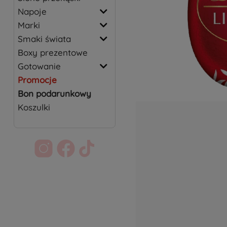
Napoje
Marki
Smaki świata
Boxy prezentowe
Gotowanie
Promocje
Bon podarunkowy
Koszulki