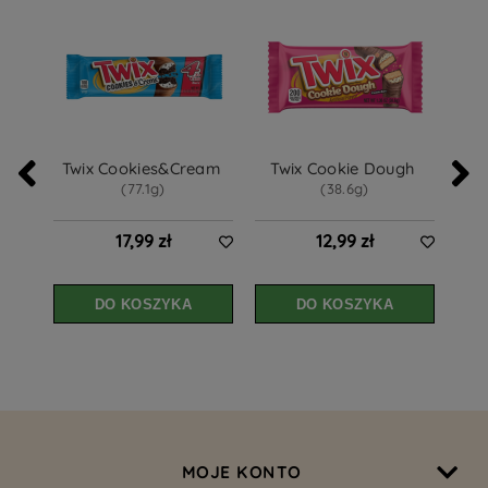
Twix Cookies&Cream 
Twix Cookie Dough 
(77.1g)
(38.6g)
17,99 zł
12,99 zł
DO KOSZYKA
DO KOSZYKA
MOJE KONTO