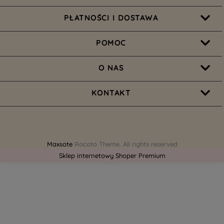
PŁATNOŚCI I DOSTAWA
POMOC
O NAS
KONTAKT
Maxsote
Rocoto Theme. All rights reserved
Sklep internetowy Shoper Premium