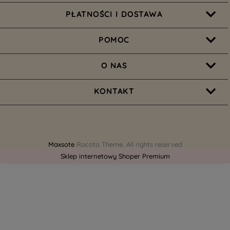
PŁATNOŚCI I DOSTAWA
POMOC
O NAS
KONTAKT
Maxsote
Rocoto Theme. All rights reserved
Sklep internetowy Shoper Premium