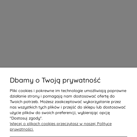
Dbamy o Twoją prywatność
Pliki cookies i pokrewne im technologie umożliwiają poprawne
działanie strony i pomagają nam dostosować ofertę do
Twoich potrzeb. Możesz zaakceptować wykorzystanie przez
nas wszystkich tych plików i przejść do sklepu lub dostosować
użycie plików do swoich preferencji, wybierając opcję
"Dostosuj zgody".
Więcej o plikach cookies przeczytasz w naszej Polityce
prywatności.