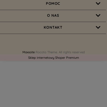
POMOC
O NAS
KONTAKT
Maxsote
Rocoto Theme. All rights reserved
Sklep internetowy Shoper Premium