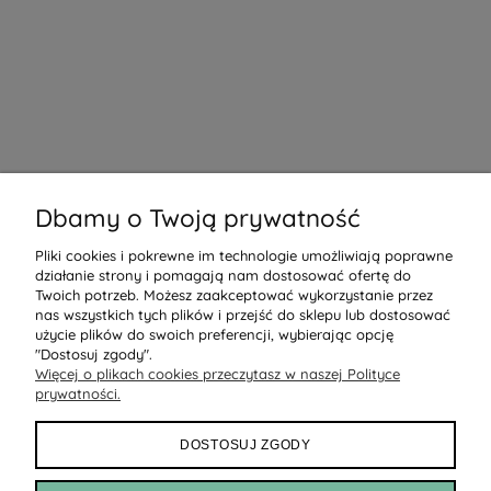
Dbamy o Twoją prywatność
Pliki cookies i pokrewne im technologie umożliwiają poprawne
działanie strony i pomagają nam dostosować ofertę do
Twoich potrzeb. Możesz zaakceptować wykorzystanie przez
nas wszystkich tych plików i przejść do sklepu lub dostosować
użycie plików do swoich preferencji, wybierając opcję
"Dostosuj zgody".
Więcej o plikach cookies przeczytasz w naszej Polityce
prywatności.
DOSTOSUJ ZGODY