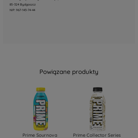
85-324 Bydgoszcz
NIP: 967-143-74-44
Powiązane produkty
Prime Sournova 
Prime Collector Series 