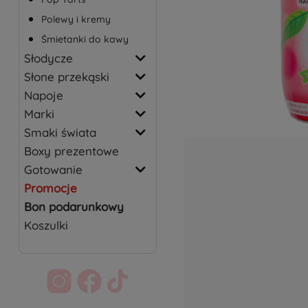
Polewy i kremy
Śmietanki do kawy
Słodycze
Słone przekąski
Napoje
Marki
Smaki świata
Boxy prezentowe
Gotowanie
Promocje
Bon podarunkowy
Koszulki