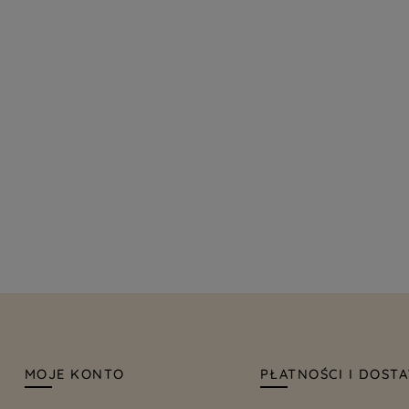
MOJE KONTO
PŁATNOŚCI I DOST