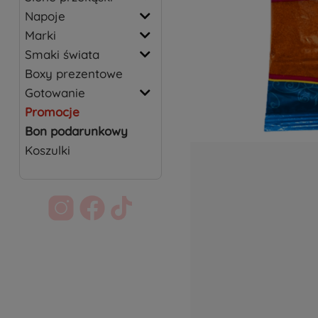
Napoje
Marki
Smaki świata
Boxy prezentowe
Gotowanie
Promocje
Bon podarunkowy
Koszulki