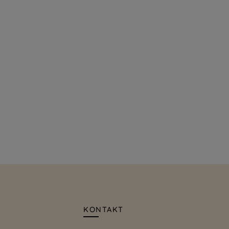
KONTAKT